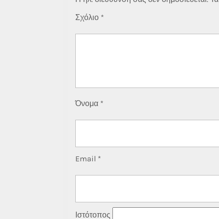
Σχόλιο
*
Όνομα
*
Email
*
Ιστότοπος