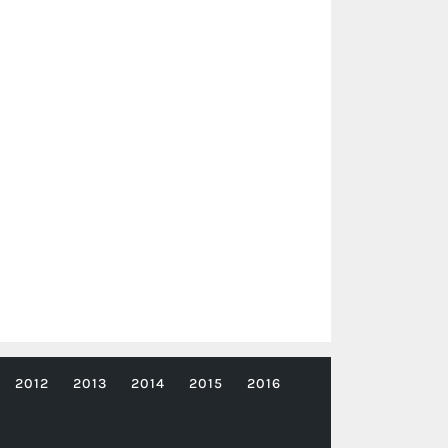
2012
2013
2014
2015
2016