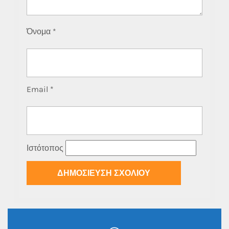
Όνομα
*
Email
*
Ιστότοπος