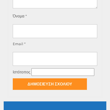
Όνομα
*
Email
*
Ιστότοπος