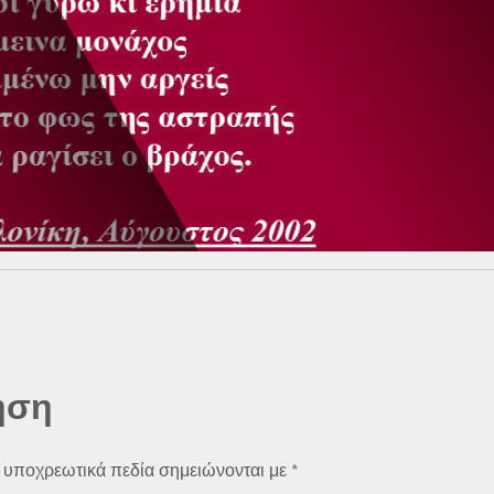
ηση
 υποχρεωτικά πεδία σημειώνονται με
*