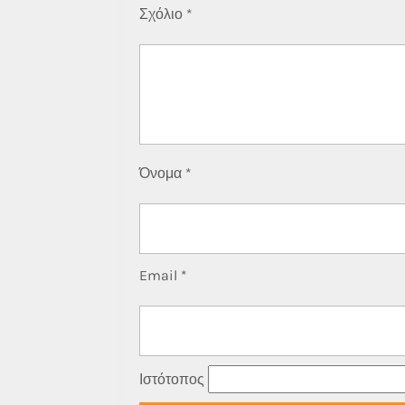
Σχόλιο
*
Όνομα
*
Email
*
Ιστότοπος