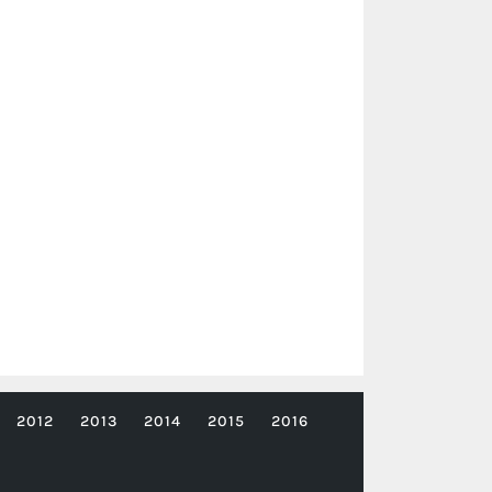
2012
2013
2014
2015
2016