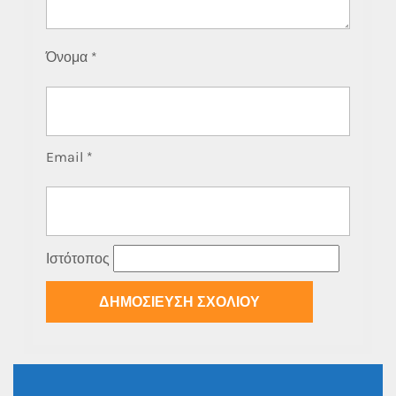
Όνομα
*
Email
*
Ιστότοπος