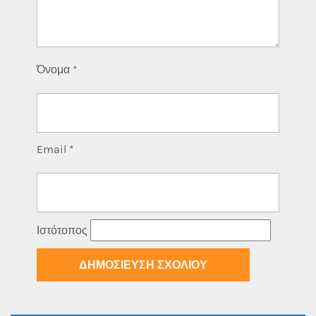
Όνομα
*
Email
*
Ιστότοπος