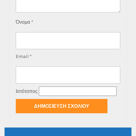
Όνομα
*
Email
*
Ιστότοπος