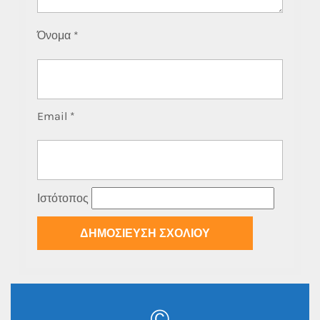
Όνομα
*
Email
*
Ιστότοπος
©