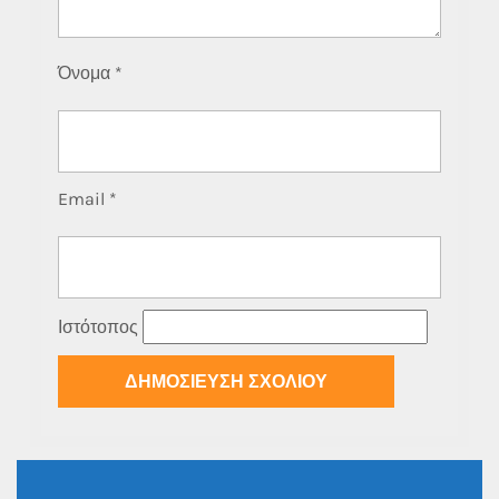
Όνομα
*
Email
*
Ιστότοπος