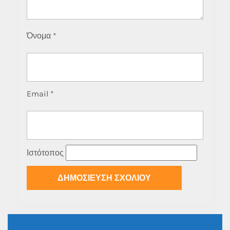
Όνομα
*
Email
*
Ιστότοπος