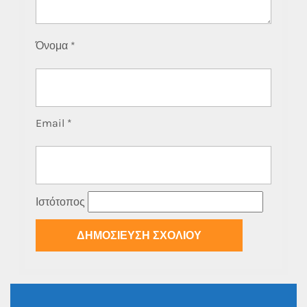
Όνομα
*
Email
*
Ιστότοπος