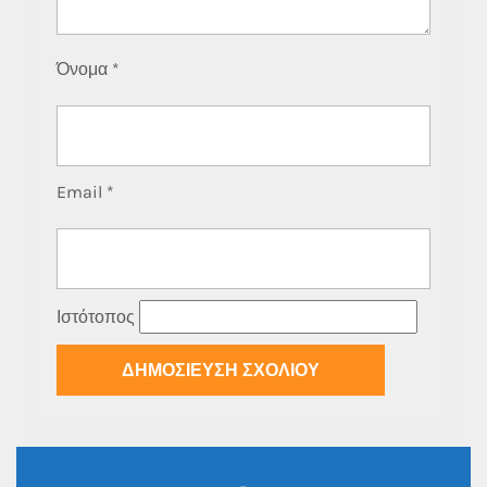
Όνομα
*
Email
*
Ιστότοπος