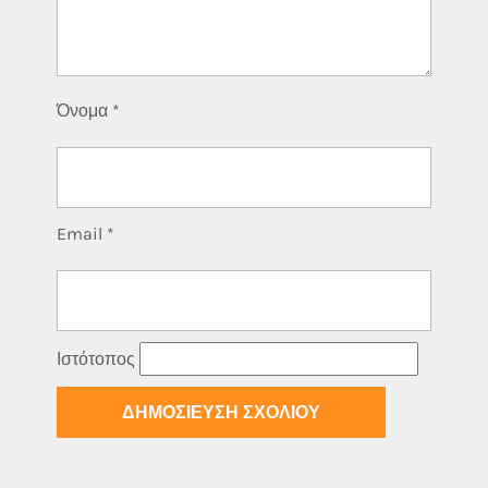
Όνομα
*
Email
*
Ιστότοπος